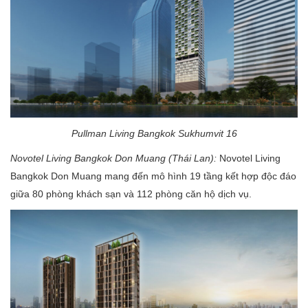
Pullman Living Bangkok Sukhumvit 16
Novotel Living Bangkok Don Muang (Thái Lan):
Novotel Living
Bangkok Don Muang mang đến mô hình 19 tầng kết hợp độc đáo
giữa 80 phòng khách sạn và 112 phòng căn hộ dịch vụ.