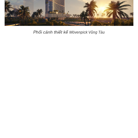
Phối cảnh thiết kế
Mövenpick Vũng Tàu