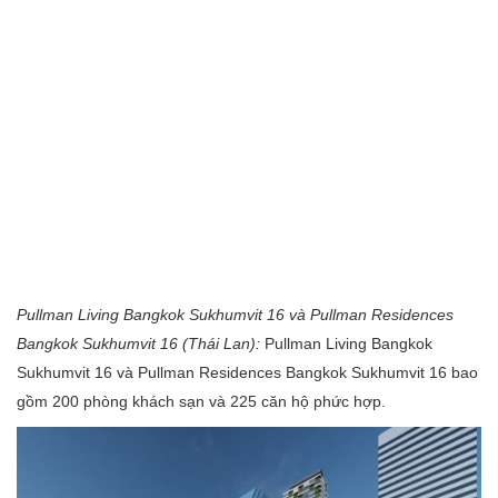
Pullman Living Bangkok Sukhumvit 16 và Pullman Residences
Bangkok Sukhumvit 16 (Thái Lan):
Pullman Living Bangkok
Sukhumvit 16 và Pullman Residences Bangkok Sukhumvit 16 bao
gồm 200 phòng khách sạn và 225 căn hộ phức hợp.