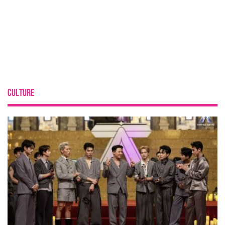
CULTURE