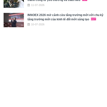
11-07-2026
INNOEX 2026 mở cánh cửa tăng trưởng mới với chu kỳ
tăng trưởng mới của kinh tế đổi mới sáng tạo
10-07-2026