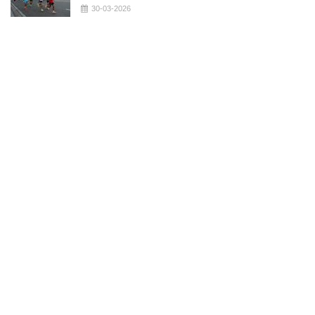
30-03-2026