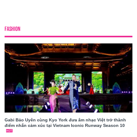
FASHION
Gabi Bảo Uyên cùng Kyo York đưa âm nhạc Việt trở thành
điểm nhấn cảm xúc tại Vietnam Iconic Runway Season 10