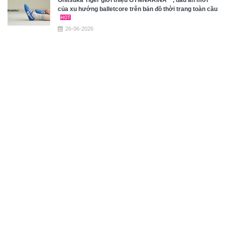
của xu hướng balletcore trên bản đồ thời trang toàn cầu
26-06-2026