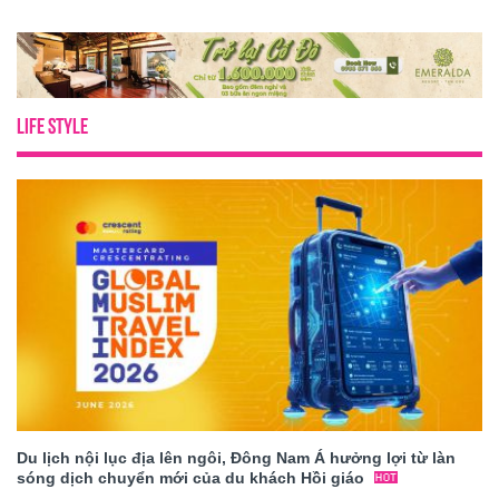
LIFE STYLE
Du lịch nội lục địa lên ngôi, Đông Nam Á hưởng lợi từ làn
sóng dịch chuyển mới của du khách Hồi giáo