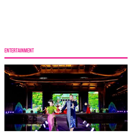
ENTERTAINMENT