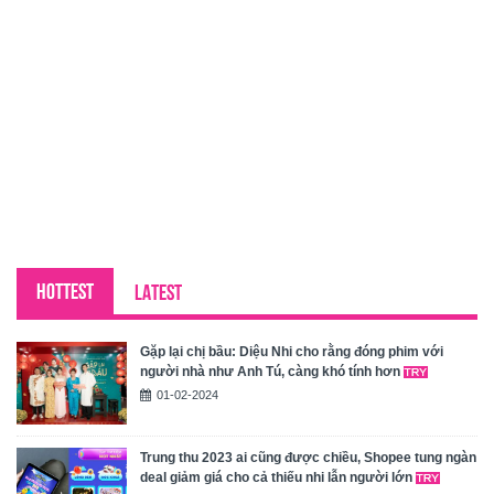
HOTTEST
LATEST
Gặp lại chị bầu: Diệu Nhi cho rằng đóng phim với
người nhà như Anh Tú, càng khó tính hơn
01-02-2024
Trung thu 2023 ai cũng được chiều, Shopee tung ngàn
deal giảm giá cho cả thiếu nhi lẫn người lớn