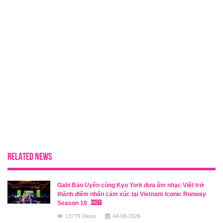
RELATED NEWS
Gabi Bảo Uyên cùng Kyo York đưa âm nhạc Việt trở
thành điểm nhấn cảm xúc tại Vietnam Iconic Runway
Season 10
13779 Views
04-08-2026