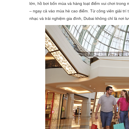
lớn, hồ bơi bốn mùa và hàng loạt điểm vui chơi trong 
– ngay cả vào mùa hè cao điểm. Từ công viên giải trí
nhạc và trải nghiệm gia đình, Dubai không chỉ là nơi 