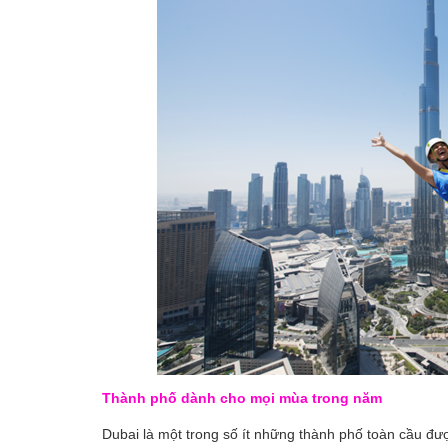
Thành phố dành cho mọi mùa trong năm
Dubai là một trong số ít những thành phố toàn cầu đư