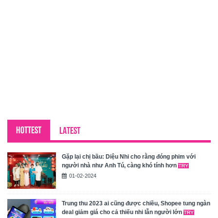
HOTTEST
LATEST
Gặp lại chị bầu: Diệu Nhi cho rằng đóng phim với
người nhà như Anh Tú, càng khó tính hơn
01-02-2024
Trung thu 2023 ai cũng được chiều, Shopee tung ngàn
deal giảm giá cho cả thiếu nhi lẫn người lớn