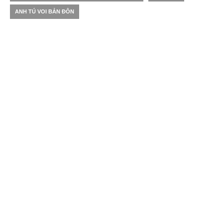
ANH TÚ VOI BẢN ĐÔN