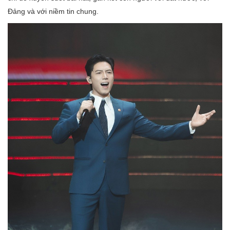
Đảng và với niềm tin chung.