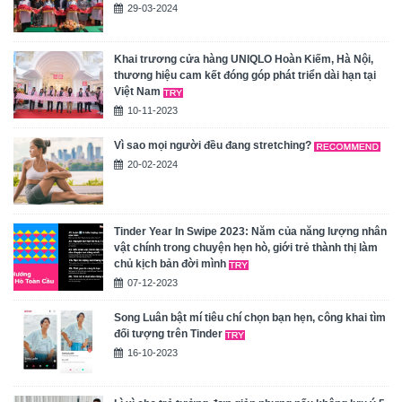
29-03-2024
Khai trương cửa hàng UNIQLO Hoàn Kiếm, Hà Nội,
thương hiệu cam kết đóng góp phát triển dài hạn tại
Việt Nam
10-11-2023
Vì sao mọi người đều đang stretching?
20-02-2024
Tinder Year In Swipe 2023: Năm của năng lượng nhân
vật chính trong chuyện hẹn hò, giới trẻ thành thị làm
chủ kịch bản đời mình
07-12-2023
Song Luân bật mí tiêu chí chọn bạn hẹn, công khai tìm
đối tượng trên Tinder
16-10-2023