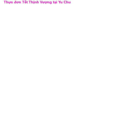
Thực đơn Tết Thịnh Vượng tại Yu Chu