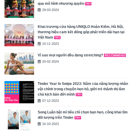
qua mô hình nhượng quyền
29-03-2024
Khai trương cửa hàng UNIQLO Hoàn Kiếm, Hà Nội,
thương hiệu cam kết đóng góp phát triển dài hạn tại
Việt Nam
10-11-2023
Vì sao mọi người đều đang stretching?
20-02-2024
Tinder Year In Swipe 2023: Năm của năng lượng nhân
vật chính trong chuyện hẹn hò, giới trẻ thành thị làm
chủ kịch bản đời mình
07-12-2023
Song Luân bật mí tiêu chí chọn bạn hẹn, công khai tìm
đối tượng trên Tinder
16-10-2023