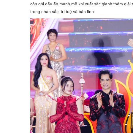
còn ghi dấu ấn mạnh mẽ khi xuất sắc giành thêm giải
trong nhan sắc, trí tuệ và bản lĩnh.