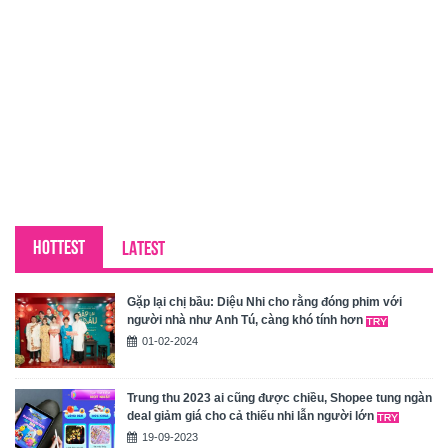
HOTTEST
LATEST
Gặp lại chị bầu: Diệu Nhi cho rằng đóng phim với
người nhà như Anh Tú, càng khó tính hơn
01-02-2024
Trung thu 2023 ai cũng được chiều, Shopee tung ngàn
deal giảm giá cho cả thiếu nhi lẫn người lớn
19-09-2023