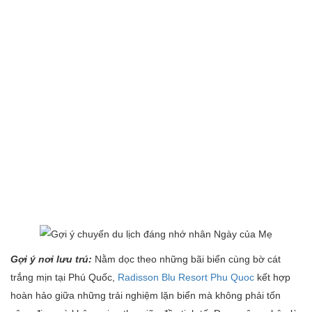
Gợi ý nơi lưu trú:
Nằm dọc theo những bãi biển cùng bờ cát
trắng mịn tại Phú Quốc,
Radisson Blu Resort Phu Quoc
kết hợp
hoàn hảo giữa những trải nghiệm lặn biển mà không phải tốn