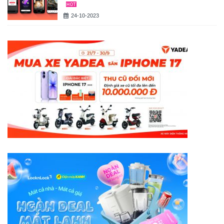
24-10-2023