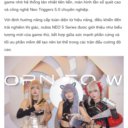
game nhờ hệ thống tản nhiệt tiên tiến, màn hình tần số quét cao
và công nghệ Neo Triggers 5.0 chuyên nghiệp.
Với định hướng nâng cấp toàn diện từ hiệu năng, điều khiển đến
trải nghiệm thị giác, nubia NEO 5 Series được giới thiệu như biểu
tượng mới của game thủ, kết hợp giữa sức mạnh phần cứng và
tối ưu phần mềm để tạo nên lợi thế trong các trận đấu cường độ
cao.