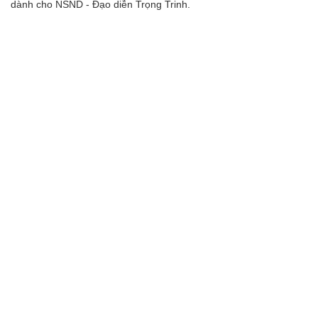
dành cho NSND - Đạo diễn Trọng Trinh.