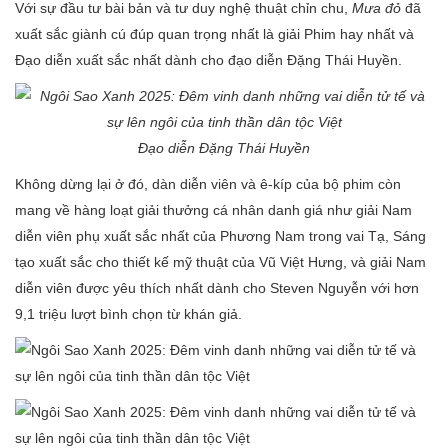
Với sự đầu tư bài bản và tư duy nghệ thuật chỉn chu,
Mưa đỏ
đã
xuất sắc giành cú đúp quan trọng nhất là giải Phim hay nhất và
Đạo diễn xuất sắc nhất dành cho đạo diễn Đặng Thái Huyền.
Đạo diễn Đặng Thái Huyền
Không dừng lại ở đó, dàn diễn viên và ê-kíp của bộ phim còn
mang về hàng loạt giải thưởng cá nhân danh giá như giải Nam
diễn viên phụ xuất sắc nhất của Phương Nam trong vai Tạ, Sáng
tạo xuất sắc cho thiết kế mỹ thuật của Vũ Việt Hưng, và giải Nam
diễn viên được yêu thích nhất dành cho Steven Nguyễn với hơn
9,1 triệu lượt bình chọn từ khán giả.