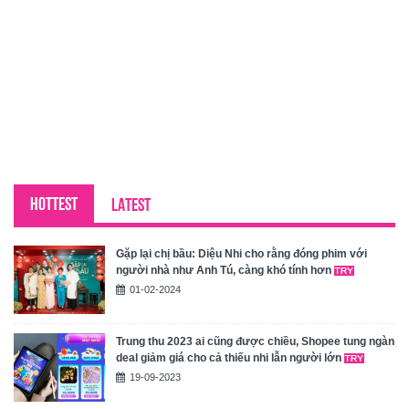
HOTTEST
LATEST
Gặp lại chị bầu: Diệu Nhi cho rằng đóng phim với
người nhà như Anh Tú, càng khó tính hơn
01-02-2024
Trung thu 2023 ai cũng được chiều, Shopee tung ngàn
deal giảm giá cho cả thiếu nhi lẫn người lớn
19-09-2023