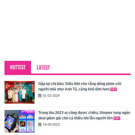
HOTTEST
LATEST
Gặp lại chị bầu: Diệu Nhi cho rằng đóng phim với
người nhà như Anh Tú, càng khó tính hơn
01-02-2024
Trung thu 2023 ai cũng được chiều, Shopee tung ngàn
deal giảm giá cho cả thiếu nhi lẫn người lớn
19-09-2023