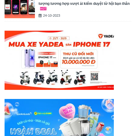
tượng tương hợp vượt ải kiểm duyệt từ hội bạn thân
24-10-2023