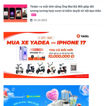
Tinder ra mắt tính năng Ông Mai Bà Mối giúp đối
tượng tương hợp vượt ải kiểm duyệt từ hội bạn thân
24-10-2023