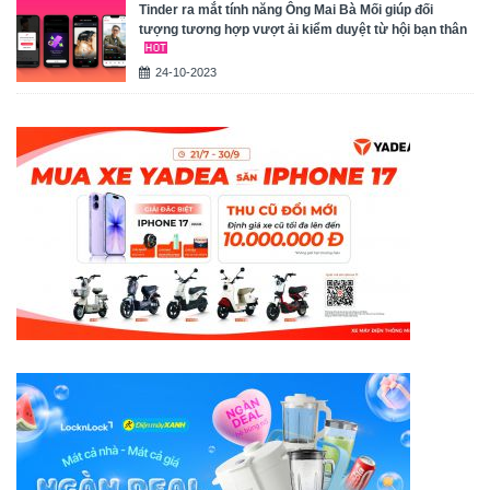
Tinder ra mắt tính năng Ông Mai Bà Mối giúp đối
tượng tương hợp vượt ải kiểm duyệt từ hội bạn thân
24-10-2023