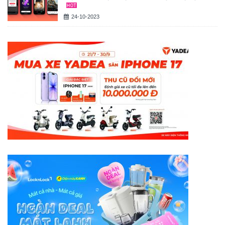
24-10-2023