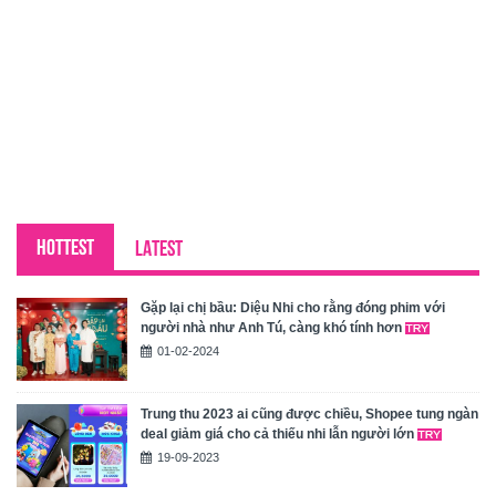
HOTTEST
LATEST
Gặp lại chị bầu: Diệu Nhi cho rằng đóng phim với
người nhà như Anh Tú, càng khó tính hơn
01-02-2024
Trung thu 2023 ai cũng được chiều, Shopee tung ngàn
deal giảm giá cho cả thiếu nhi lẫn người lớn
19-09-2023