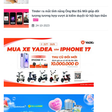
Tinder ra mắt tính năng Ông Mai Bà Mối giúp đối
tượng tương hợp vượt ải kiểm duyệt từ hội bạn thân
24-10-2023