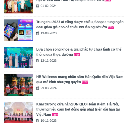
01-02-2024
Trung thu 2023 ai cũng được chiều, Shopee tung ngàn
deal giảm giá cho cả thiếu nhi lẫn người lớn
19-09-2023
Lựa chọn sống khỏe & giải pháp tự chữa lành cơ thể
thông qua thực dưỡng
12-11-2023
HB Wellness mang nhân sâm Hàn Quốc đến Việt Nam
qua mô hình nhượng quyền
29-03-2024
Khai trương cửa hàng UNIQLO Hoàn Kiếm, Hà Nội,
thương hiệu cam kết đóng góp phát triển dài hạn tại
Việt Nam
10-11-2023