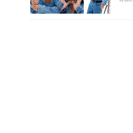
và đánh