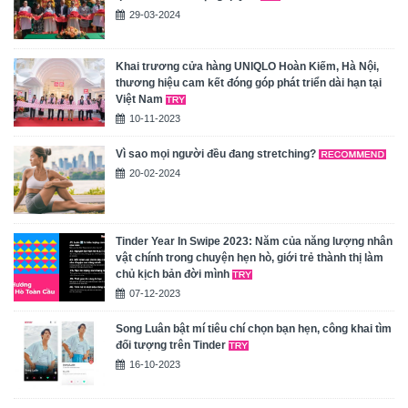
29-03-2024
Khai trương cửa hàng UNIQLO Hoàn Kiếm, Hà Nội,
thương hiệu cam kết đóng góp phát triển dài hạn tại
Việt Nam
10-11-2023
Vì sao mọi người đều đang stretching?
20-02-2024
Tinder Year In Swipe 2023: Năm của năng lượng nhân
vật chính trong chuyện hẹn hò, giới trẻ thành thị làm
chủ kịch bản đời mình
07-12-2023
Song Luân bật mí tiêu chí chọn bạn hẹn, công khai tìm
đối tượng trên Tinder
16-10-2023