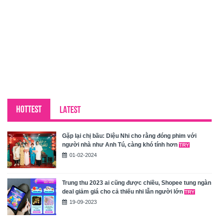
HOTTEST
LATEST
Gặp lại chị bầu: Diệu Nhi cho rằng đóng phim với
người nhà như Anh Tú, càng khó tính hơn
01-02-2024
Trung thu 2023 ai cũng được chiều, Shopee tung ngàn
deal giảm giá cho cả thiếu nhi lẫn người lớn
19-09-2023