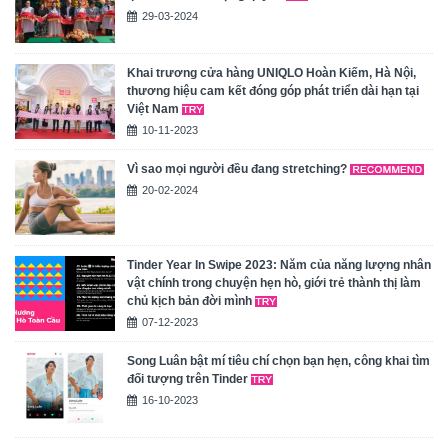
29-03-2024
Khai trương cửa hàng UNIQLO Hoàn Kiếm, Hà Nội,
thương hiệu cam kết đóng góp phát triển dài hạn tại
Việt Nam
10-11-2023
Vì sao mọi người đều đang stretching?
20-02-2024
Tinder Year In Swipe 2023: Năm của năng lượng nhân
vật chính trong chuyện hẹn hò, giới trẻ thành thị làm
chủ kịch bản đời mình
07-12-2023
Song Luân bật mí tiêu chí chọn bạn hẹn, công khai tìm
đối tượng trên Tinder
16-10-2023