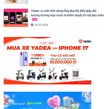
Tinder ra mắt tính năng Ông Mai Bà Mối giúp đối
tượng tương hợp vượt ải kiểm duyệt từ hội bạn thân
24-10-2023