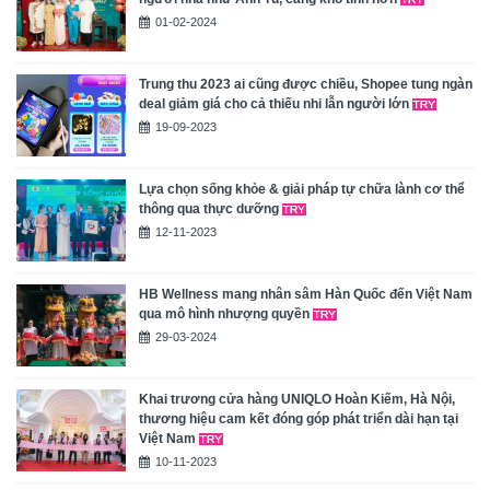
01-02-2024
Trung thu 2023 ai cũng được chiều, Shopee tung ngàn
deal giảm giá cho cả thiếu nhi lẫn người lớn
19-09-2023
Lựa chọn sống khỏe & giải pháp tự chữa lành cơ thể
thông qua thực dưỡng
12-11-2023
HB Wellness mang nhân sâm Hàn Quốc đến Việt Nam
qua mô hình nhượng quyền
29-03-2024
Khai trương cửa hàng UNIQLO Hoàn Kiếm, Hà Nội,
thương hiệu cam kết đóng góp phát triển dài hạn tại
Việt Nam
10-11-2023