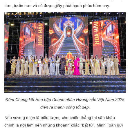
hơn, tự tin hơn và có được giây phút hạnh phúc hôm nay.
Đêm Chung kết Hoa hậu Doanh nhân Hương sắc Việt Nam 2025
diễn ra thành công tốt đẹp.
Nếu vương miện là biểu tượng cho chiến thắng thì sân khấu
chính là nơi làm nên những khoảnh khắc “bất tử”. Minh Toán gửi