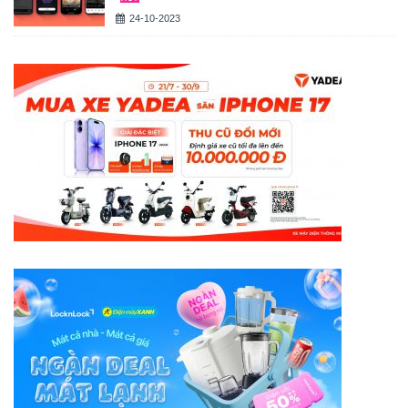
24-10-2023