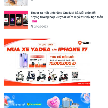
Tinder ra mắt tính năng Ông Mai Bà Mối giúp đối
tượng tương hợp vượt ải kiểm duyệt từ hội bạn thân
24-10-2023