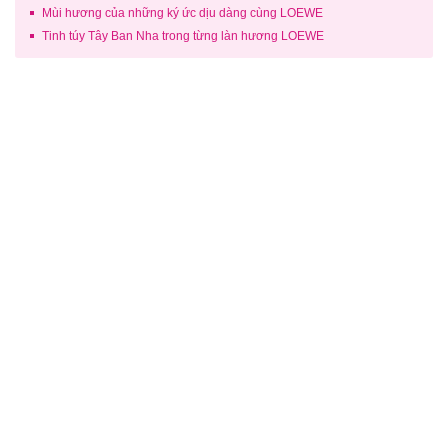
Mùi hương của những ký ức dịu dàng cùng LOEWE
Tinh túy Tây Ban Nha trong từng làn hương LOEWE