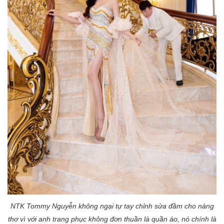
NTK Tommy Nguyễn không ngại tự tay chỉnh sửa đầm cho nàng
thơ vì với anh trang phục không đơn thuần là quần áo, nó chính là