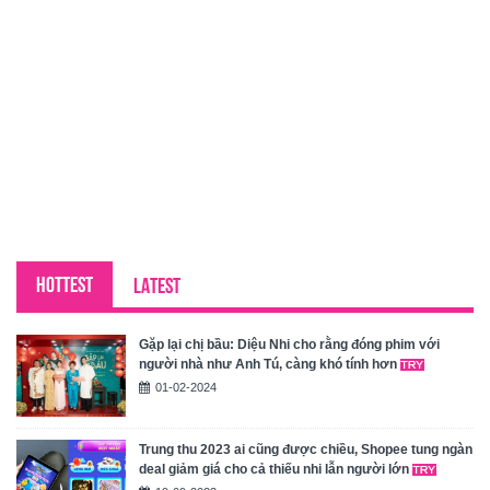
HOTTEST
LATEST
Gặp lại chị bầu: Diệu Nhi cho rằng đóng phim với
người nhà như Anh Tú, càng khó tính hơn
01-02-2024
Trung thu 2023 ai cũng được chiều, Shopee tung ngàn
deal giảm giá cho cả thiếu nhi lẫn người lớn