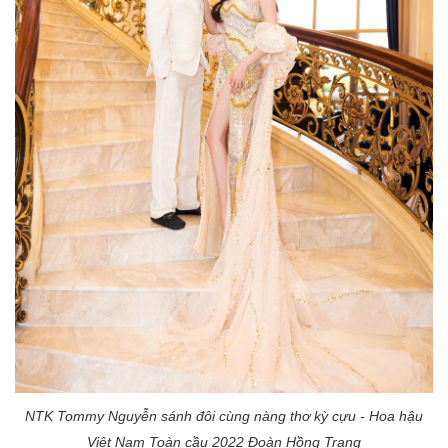
NTK Tommy Nguyễn sánh đôi cùng nàng thơ kỳ cựu - Hoa hậu
Việt Nam Toàn cầu 2022 Đoàn Hồng Trang