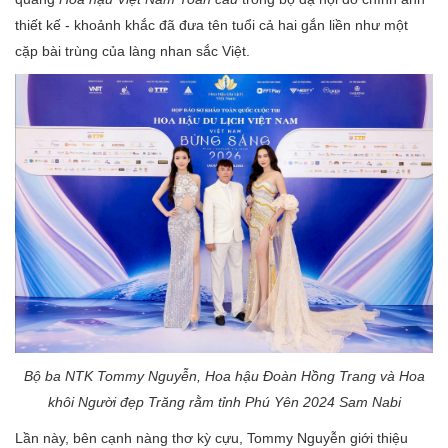
thiết kế - khoảnh khắc đã đưa tên tuổi cả hai gắn liền như một
cặp bài trùng của làng nhan sắc Việt.
Bộ ba NTK Tommy Nguyễn, Hoa hậu Đoàn Hồng Trang và Hoa
khôi Người đẹp Trăng rằm tỉnh Phú Yên 2024 Sam
Nabi
Lần này, bên cạnh nàng thơ kỳ cựu, Tommy Nguyễn giới thiệu