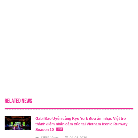
RELATED NEWS
Gabi Bảo Uyên cùng Kyo York đưa âm nhạc Việt trở
thành điểm nhấn cảm xúc tại Vietnam Iconic Runway
Season 10
13581 Views
04-08-2026