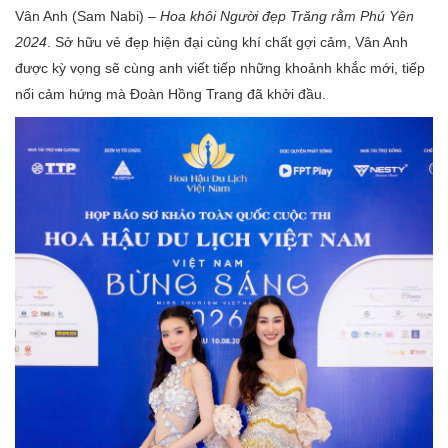
Vân Anh (Sam Nabi) –
Hoa khôi Người đẹp Trăng rằm Phú Yên
2024
. Sở hữu vẻ đẹp hiện đại cùng khí chất gợi cảm, Vân Anh
được kỳ vọng sẽ cùng anh viết tiếp những khoảnh khắc mới, tiếp
nối cảm hứng mà Đoàn Hồng Trang đã khởi đầu.