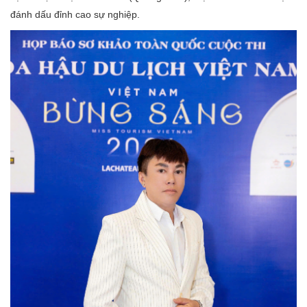
đánh dấu đỉnh cao sự nghiệp.