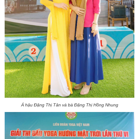
Á hậu Đặng Thị Tân và bà Đặng Thị Hồng Nhung