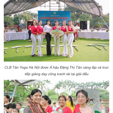
CLB Tân Yoga Hà Nội được Á hậu Đặng Thị Tân sáng lập và trực
tiếp giảng dạy cũng tranh tài tại giải đấu