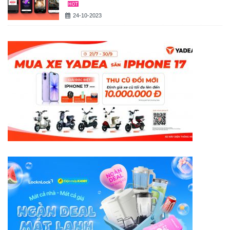
24-10-2023