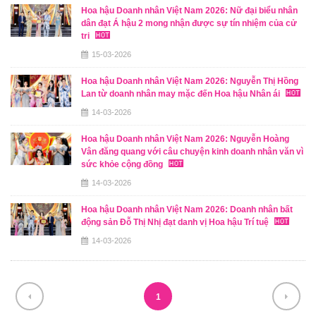
Hoa hậu Doanh nhân Việt Nam 2026: Nữ đại biểu nhân
dân đạt Á hậu 2 mong nhận được sự tín nhiệm của cử
tri
15-03-2026
Hoa hậu Doanh nhân Việt Nam 2026: Nguyễn Thị Hồng
Lan từ doanh nhân may mặc đến Hoa hậu Nhân ái
14-03-2026
Hoa hậu Doanh nhân Việt Nam 2026: Nguyễn Hoàng
Vân đăng quang với câu chuyện kinh doanh nhân văn vì
sức khỏe cộng đồng
14-03-2026
Hoa hậu Doanh nhân Việt Nam 2026: Doanh nhân bất
động sản Đỗ Thị Nhị đạt danh vị Hoa hậu Trí tuệ
14-03-2026
1