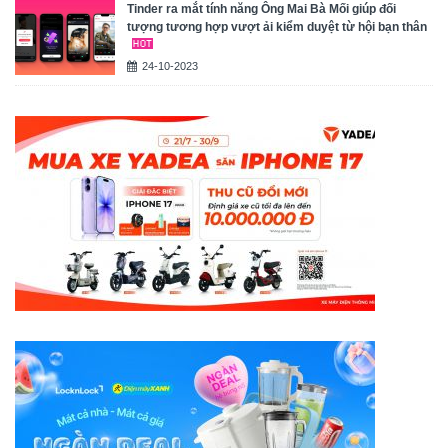
Tinder ra mắt tính năng Ông Mai Bà Mối giúp đối
tượng tương hợp vượt ải kiểm duyệt từ hội bạn thân
24-10-2023