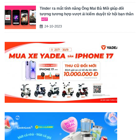
Tinder ra mắt tính năng Ông Mai Bà Mối giúp đối
tượng tương hợp vượt ải kiểm duyệt từ hội bạn thân
24-10-2023