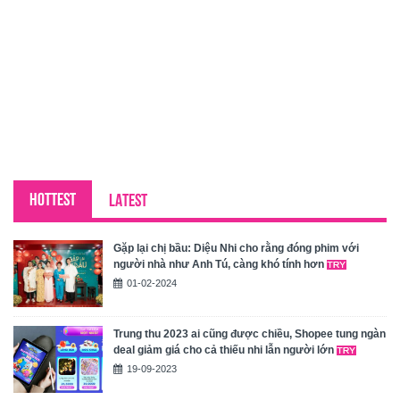
HOTTEST
LATEST
Gặp lại chị bầu: Diệu Nhi cho rằng đóng phim với
người nhà như Anh Tú, càng khó tính hơn
01-02-2024
Trung thu 2023 ai cũng được chiều, Shopee tung ngàn
deal giảm giá cho cả thiếu nhi lẫn người lớn
19-09-2023