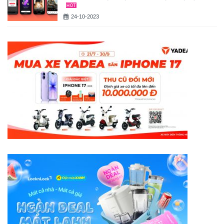
24-10-2023