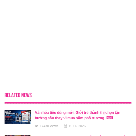
RELATED NEWS
Văn hóa tiêu dùng mới: Giới trẻ thành thị chọn tận
hưởng sâu thay vì mua sắm phô trương
17430 Views
15-06-2026