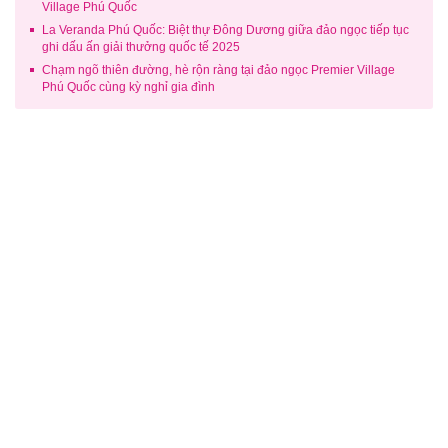
Village Phú Quốc
La Veranda Phú Quốc: Biệt thự Đông Dương giữa đảo ngọc tiếp tục
ghi dấu ấn giải thưởng quốc tế 2025
Chạm ngõ thiên đường, hè rộn ràng tại đảo ngọc Premier Village
Phú Quốc cùng kỳ nghỉ gia đình