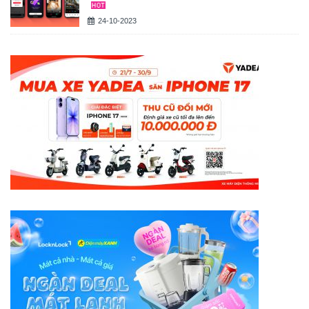
24-10-2023