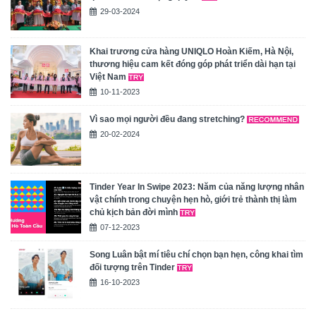
29-03-2024
Khai trương cửa hàng UNIQLO Hoàn Kiếm, Hà Nội,
thương hiệu cam kết đóng góp phát triển dài hạn tại
Việt Nam
10-11-2023
Vì sao mọi người đều đang stretching?
20-02-2024
Tinder Year In Swipe 2023: Năm của năng lượng nhân
vật chính trong chuyện hẹn hò, giới trẻ thành thị làm
chủ kịch bản đời mình
07-12-2023
Song Luân bật mí tiêu chí chọn bạn hẹn, công khai tìm
đối tượng trên Tinder
16-10-2023