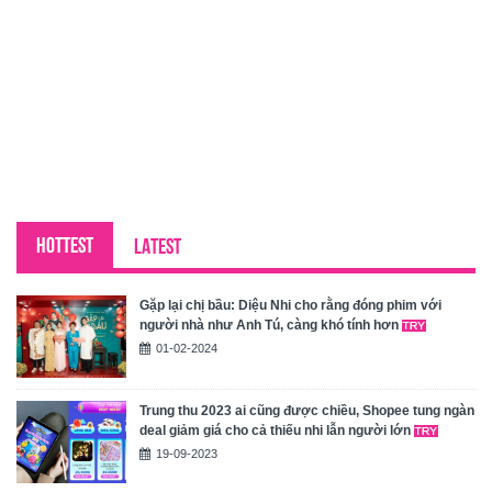
HOTTEST
LATEST
Gặp lại chị bầu: Diệu Nhi cho rằng đóng phim với
người nhà như Anh Tú, càng khó tính hơn
01-02-2024
Trung thu 2023 ai cũng được chiều, Shopee tung ngàn
deal giảm giá cho cả thiếu nhi lẫn người lớn
19-09-2023