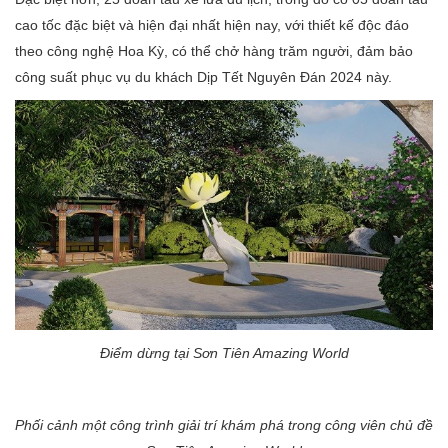
cao tốc đặc biệt và hiện đại nhất hiện nay, với thiết kế độc đáo
theo công nghệ Hoa Kỳ, có thể chở hàng trăm người, đảm bảo
công suất phục vụ du khách Dịp Tết Nguyên Đán 2024 này.
Điểm dừng tại Sơn Tiên Amazing World
Phối cảnh một công trình giải trí khám phá trong công viên chủ đề