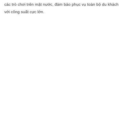
các trò chơi trên mặt nước, đảm bảo phục vụ toàn bộ du khách
với công suất cực lớn.