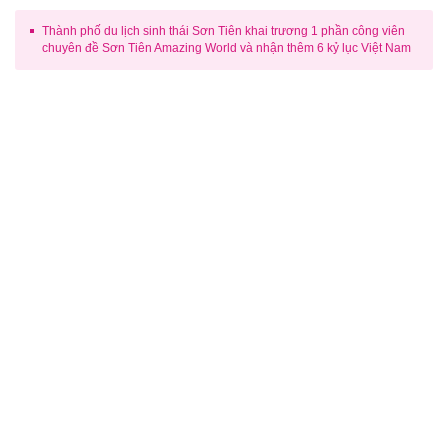
Thành phố du lịch sinh thái Sơn Tiên khai trương 1 phần công viên
chuyên đề Sơn Tiên Amazing World và nhận thêm 6 kỷ lục Việt Nam