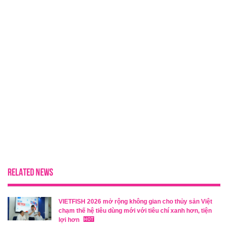
RELATED NEWS
VIETFISH 2026 mở rộng không gian cho thủy sản Việt
chạm thế hệ tiêu dùng mới với tiêu chí xanh hơn, tiện
lợi hơn