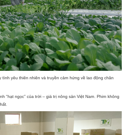
 tình yêu thiên nhiên và truyền cảm hứng về lao động chân
inh “hạt ngọc” của trời – giá trị nông sản Việt Nam. Phim không
hất.