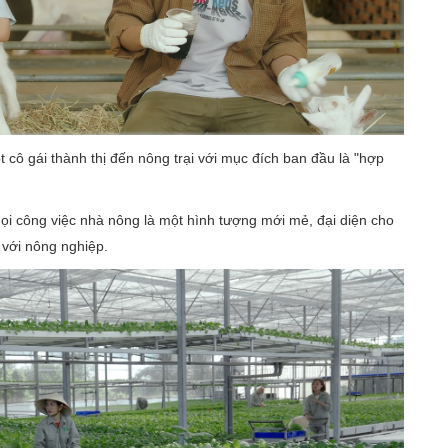
ô gái thành thị đến nông trại với mục đích ban đầu là "hợp
mọi công việc nhà nông là một hình tượng mới mẻ, đại diện cho
 với nông nghiệp.