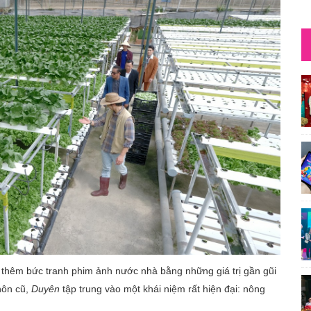
 thêm bức tranh phim ảnh nước nhà bằng những giá trị gần gũi
hôn cũ,
Duyên
tập trung vào một khái niệm rất hiện đại: nông