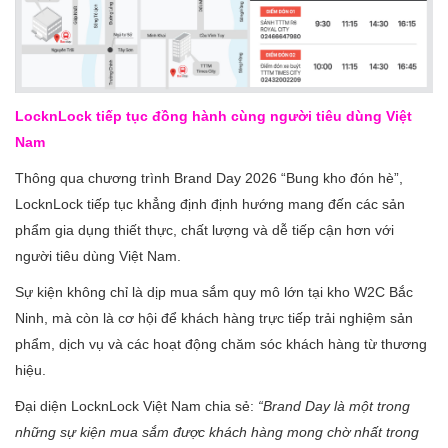
LocknLock tiếp tục đồng hành cùng người tiêu dùng Việt
Nam
Thông qua chương trình Brand Day 2026 “Bung kho đón hè”,
LocknLock tiếp tục khẳng định định hướng mang đến các sản
phẩm gia dụng thiết thực, chất lượng và dễ tiếp cận hơn với
người tiêu dùng Việt Nam.
Sự kiện không chỉ là dịp mua sắm quy mô lớn tại kho W2C Bắc
Ninh, mà còn là cơ hội để khách hàng trực tiếp trải nghiệm sản
phẩm, dịch vụ và các hoạt động chăm sóc khách hàng từ thương
hiệu.
Đại diện LocknLock Việt Nam chia sẻ:
“Brand Day là một trong
những sự kiện mua sắm được khách hàng mong chờ nhất trong