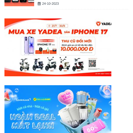
24-10-2023