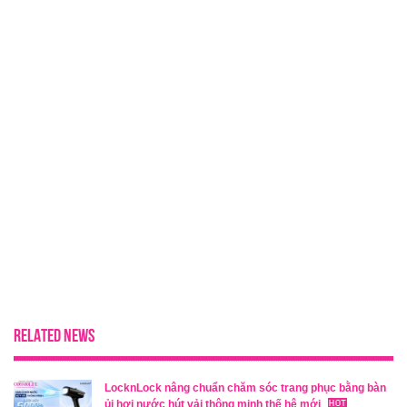
RELATED NEWS
LocknLock nâng chuẩn chăm sóc trang phục bằng bàn
ủi hơi nước hút vải thông minh thế hệ mới