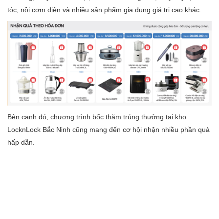
tóc, nồi cơm điện và nhiều sản phẩm gia dụng giá trị cao khác.
Bên cạnh đó, chương trình bốc thăm trúng thưởng tại kho
LocknLock Bắc Ninh cũng mang đến cơ hội nhận nhiều phần quà
hấp dẫn.