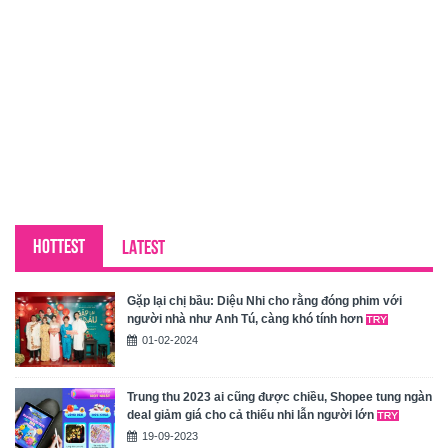
HOTTEST
LATEST
Gặp lại chị bầu: Diệu Nhi cho rằng đóng phim với
người nhà như Anh Tú, càng khó tính hơn
01-02-2024
Trung thu 2023 ai cũng được chiều, Shopee tung ngàn
deal giảm giá cho cả thiếu nhi lẫn người lớn
19-09-2023