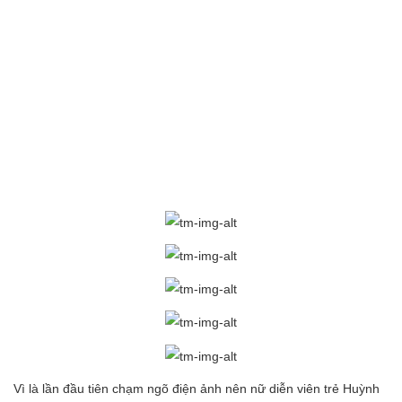
Vì là lần đầu tiên chạm ngõ điện ảnh nên nữ diễn viên trẻ Huỳnh