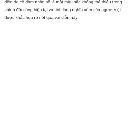
diễn do cô đảm nhận sẽ là một màu sắc không thể thiếu trong
chính đời sống hiện tại và tình làng nghĩa xóm của người Việt
được khắc họa rõ nét qua vai diễn này.