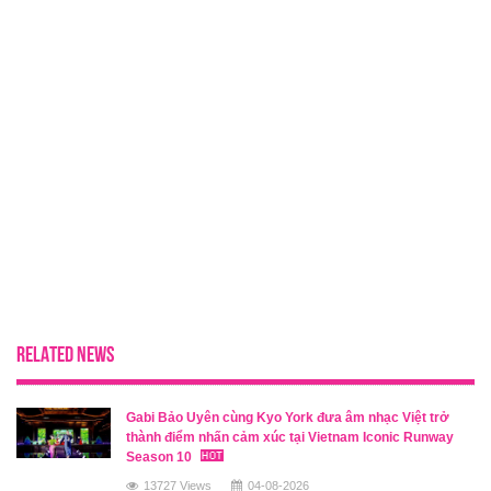
RELATED NEWS
Gabi Bảo Uyên cùng Kyo York đưa âm nhạc Việt trở
thành điểm nhấn cảm xúc tại Vietnam Iconic Runway
Season 10
13727 Views
04-08-2026