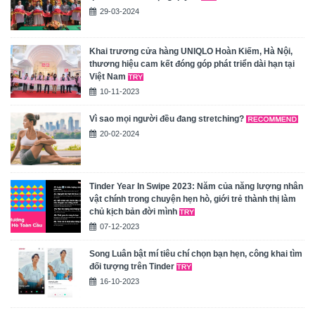
29-03-2024
Khai trương cửa hàng UNIQLO Hoàn Kiếm, Hà Nội,
thương hiệu cam kết đóng góp phát triển dài hạn tại
Việt Nam
10-11-2023
Vì sao mọi người đều đang stretching?
20-02-2024
Tinder Year In Swipe 2023: Năm của năng lượng nhân
vật chính trong chuyện hẹn hò, giới trẻ thành thị làm
chủ kịch bản đời mình
07-12-2023
Song Luân bật mí tiêu chí chọn bạn hẹn, công khai tìm
đối tượng trên Tinder
16-10-2023