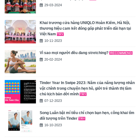
29-03-2024
Khai trương cửa hàng UNIQLO Hoàn Kiếm, Hà Nội,
thương hiệu cam kết đóng góp phát triển dài hạn tại
Việt Nam
10-11-2023
Vì sao mọi người đều đang stretching?
20-02-2024
Tinder Year In Swipe 2023: Năm của năng lượng nhân
vật chính trong chuyện hẹn hò, giới trẻ thành thị làm
chủ kịch bản đời mình
07-12-2023
Song Luân bật mí tiêu chí chọn bạn hẹn, công khai tìm
đối tượng trên Tinder
16-10-2023