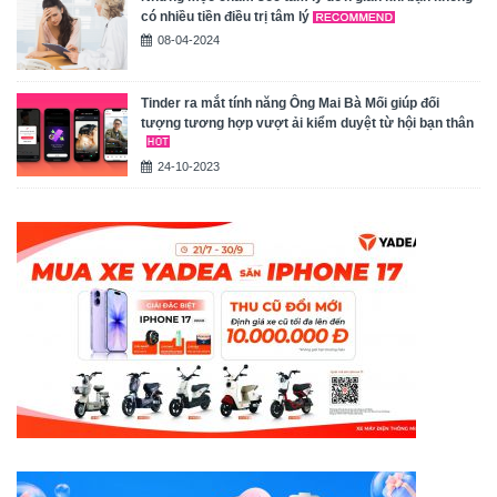
có nhiều tiền điều trị tâm lý
08-04-2024
Tinder ra mắt tính năng Ông Mai Bà Mối giúp đối
tượng tương hợp vượt ải kiểm duyệt từ hội bạn thân
24-10-2023