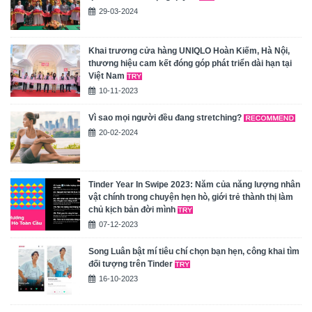
29-03-2024
Khai trương cửa hàng UNIQLO Hoàn Kiếm, Hà Nội,
thương hiệu cam kết đóng góp phát triển dài hạn tại
Việt Nam
10-11-2023
Vì sao mọi người đều đang stretching?
20-02-2024
Tinder Year In Swipe 2023: Năm của năng lượng nhân
vật chính trong chuyện hẹn hò, giới trẻ thành thị làm
chủ kịch bản đời mình
07-12-2023
Song Luân bật mí tiêu chí chọn bạn hẹn, công khai tìm
đối tượng trên Tinder
16-10-2023