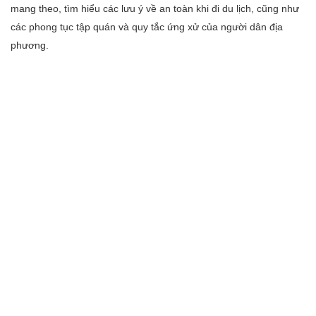
mang theo, tìm hiểu các lưu ý về an toàn khi đi du lịch, cũng như
các phong tục tập quán và quy tắc ứng xử của người dân địa
phương.