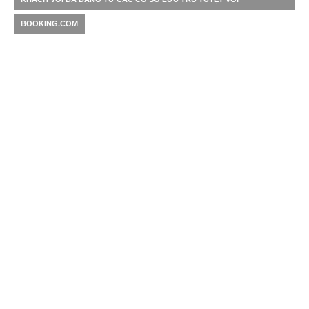
BOOKING.COM