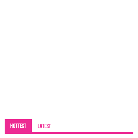
HOTTEST
LATEST